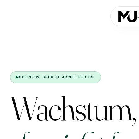
BUSINESS GROWTH ARCHITECTURE
Wachstum,