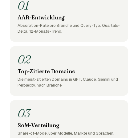
01
AAR-Entwicklung
Absorption-Rate pro Branche und Query-Typ. Quartals-
Delta, 12-Monats-Trend.
02
Top-Zitierte Domains
Die meist-zitierten Domains in GPT, Claude, Gemini und
Perplexity, nach Branche.
03
SoM-Verteilung
Share-of-Model über Modelle, Märkte und Sprachen.