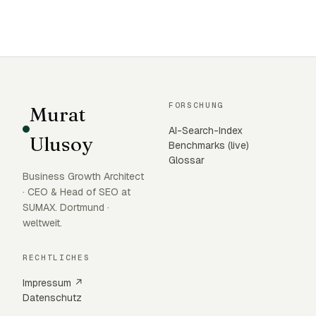
FORSCHUNG
Murat
AI-Search-Index
Ulusoy
Benchmarks (live)
Glossar
Business Growth Architect
· CEO & Head of SEO at
SUMAX. Dortmund ·
weltweit.
RECHTLICHES
Impressum ↗
Datenschutz