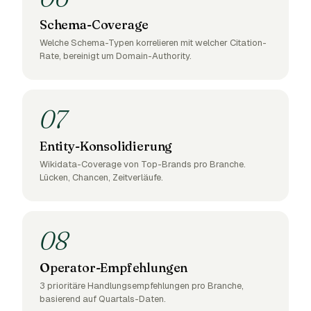
Schema-Coverage
Welche Schema-Typen korrelieren mit welcher Citation-
Rate, bereinigt um Domain-Authority.
07
Entity-Konsolidierung
Wikidata-Coverage von Top-Brands pro Branche.
Lücken, Chancen, Zeitverläufe.
08
Operator-Empfehlungen
3 prioritäre Handlungsempfehlungen pro Branche,
basierend auf Quartals-Daten.