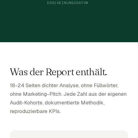
ERSCHEINUNGSDATUM.
Was der Report enthält.
18-24 Seiten dichter Analyse, ohne Füllwörter,
ohne Marketing-Pitch. Jede Zahl aus der eigenen
Audit-Kohorte, dokumentierte Methodik,
reproduzierbare KPIs.