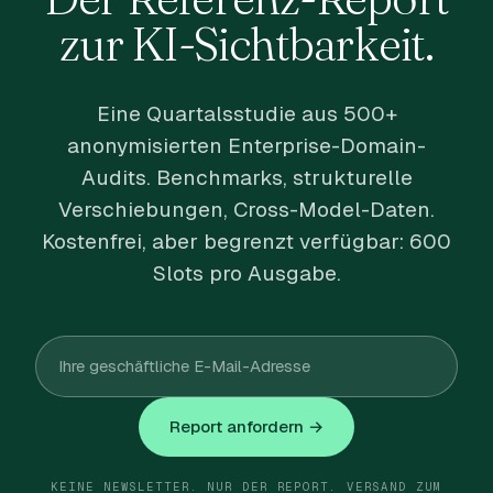
zur KI-Sichtbarkeit.
Eine Quartalsstudie aus 500+
anonymisierten Enterprise-Domain-
Audits. Benchmarks, strukturelle
Verschiebungen, Cross-Model-Daten.
Kostenfrei, aber begrenzt verfügbar: 600
Slots pro Ausgabe.
Report anfordern →
KEINE NEWSLETTER. NUR DER REPORT. VERSAND ZUM