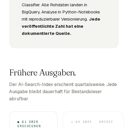
Classifier. Alle Rohdaten landen in
BigQuery, Analyse in Python-Notebooks
mit reproduzierbarer Versionierung.
Jede
veröffentlichte Zahl hat eine
dokumentierte Quelle.
Frühere Ausgaben.
Der AI-Search-Index erscheint quartalsweise. Jede
Ausgabe bleibt dauerhaft für Bestandsleser
abrufbar.
● Q1 2026 ·
○ Q4 2025 · ARCHIV
ERSCHIENEN