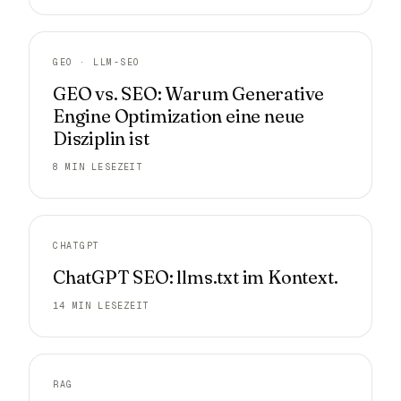
GEO · LLM-SEO
GEO vs. SEO: Warum Generative
Engine Optimization eine neue
Disziplin ist
8 MIN LESEZEIT
CHATGPT
ChatGPT SEO: llms.txt im Kontext.
14 MIN LESEZEIT
RAG