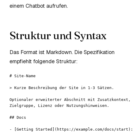
einem Chatbot aufrufen.
Struktur und Syntax
Das Format ist Markdown. Die Spezifikation
empfiehlt folgende Struktur:
# Site-Name

> Kurze Beschreibung der Site in 1-3 Sätzen.

Optionaler erweiterter Abschnitt mit Zusatzkontext,

Zielgruppe, Lizenz oder Nutzungshinweisen.

## Docs

- [Getting Started](https://example.com/docs/start):