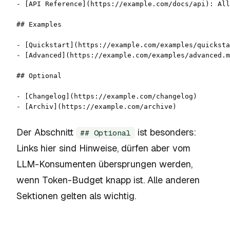
- [API Reference](https://example.com/docs/api): All
## Examples

- [Quickstart](https://example.com/examples/quicksta
- [Advanced](https://example.com/examples/advanced.m
## Optional

- [Changelog](https://example.com/changelog)

- [Archiv](https://example.com/archive)
Der Abschnitt
ist besonders:
## Optional
Links hier sind Hinweise, dürfen aber vom
LLM-Konsumenten übersprungen werden,
wenn Token-Budget knapp ist. Alle anderen
Sektionen gelten als wichtig.