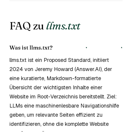
FAQ zu
llms.txt
Was ist llms.txt?
▾
llms.txt ist ein Proposed Standard, initiiert
2024 von Jeremy Howard (Answer.AI), der
eine kuratierte, Markdown-formatierte
Übersicht der wichtigsten Inhalte einer
Website im Root-Verzeichnis bereitstellt. Ziel:
LLMs eine maschinenlesbare Navigationshilfe
geben, um relevante Seiten effizient zu
identifizieren, ohne die komplette Website