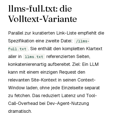
llms-full.txt: die
Volltext-Variante
Parallel zur kuratierten Link-Liste empfiehlt die
Spezifikation eine zweite Datei:
/llms-
. Sie enthält den kompletten Klartext
full.txt
aller in
referenzierten Seiten,
llms.txt
konkatenierenartig aufbereitet. Ziel: Ein LLM
kann mit einem einzigen Request den
relevanten Site-Kontext in seinen Context-
Window laden, ohne jede Einzelseite separat
zu fetchen. Das reduziert Latenz und Tool-
Call-Overhead bei Dev-Agent-Nutzung
dramatisch.