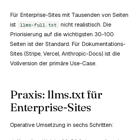
Für Enterprise-Sites mit Tausenden von Seiten
ist
nicht realistisch. Die
llms-full.txt
Priorisierung auf die wichtigsten 30-100
Seiten ist der Standard. Für Dokumentations-
Sites (Stripe, Vercel, Anthropic-Docs) ist die
Vollversion der primäre Use-Case.
Praxis: llms.txt für
Enterprise-Sites
Operative Umsetzung in sechs Schritten: