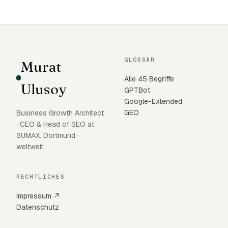
GLOSSAR
Murat
Alle 45 Begriffe
Ulusoy
GPTBot
Google-Extended
GEO
Business Growth Architect
· CEO & Head of SEO at
SUMAX. Dortmund ·
weltweit.
RECHTLICHES
Impressum ↗
Datenschutz