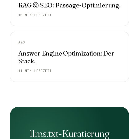
RAG & SEO: Passage-Optimierung.
15 MIN LESEZEIT
AEO
Answer Engine Optimization: Der
Stack.
11 MIN LESEZEIT
llms.txt-Kuratierung