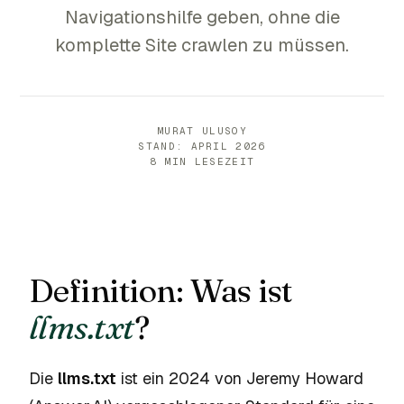
Navigationshilfe geben, ohne die
komplette Site crawlen zu müssen.
MURAT ULUSOY
STAND: APRIL 2026
8 MIN LESEZEIT
Definition: Was ist
llms.txt
?
Die
llms.txt
ist ein 2024 von Jeremy Howard