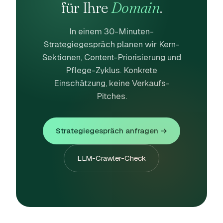
für Ihre
Domain
.
In einem 30-Minuten-
Strategiegespräch planen wir Kern-
Sektionen, Content-Priorisierung und
Pflege-Zyklus. Konkrete
Einschätzung, keine Verkaufs-
Pitches.
Strategiegespräch anfragen →
LLM-Crawler-Check