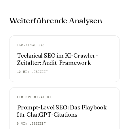
Weiterführende Analysen
TECHNICAL SEO
Technical SEO im KI-Crawler-
Zeitalter: Audit-Framework
10 MIN LESEZEIT
LLM OPTIMIZATION
Prompt-Level SEO: Das Playbook
für ChatGPT-Citations
9 MIN LESEZEIT