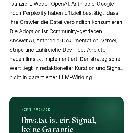
ratifiziert. Weder OpenAI, Anthropic, Google
noch Perplexity haben offiziell bestätigt, dass
ihre Crawler die Datei verbindlich konsumieren.
Die Adoption ist Community-getrieben:
Answer.AI, Anthropic-Dokumentation, Vercel,
Stripe und zahlreiche Dev-Tool-Anbieter
haben llms.txt implementiert. Der strategische
Wert liegt in redaktioneller Kuration und Signal,
nicht in garantierter LLM-Wirkung.
KERN-AUSSAGE
llms.txt ist ein Signal,
keine Garantie