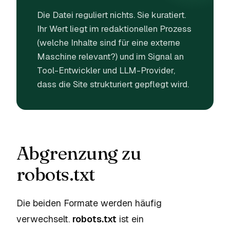
Die Datei reguliert nichts. Sie kuratiert.
Ihr Wert liegt im redaktionellen Prozess
(welche Inhalte sind für eine externe
Maschine relevant?) und im Signal an
Tool-Entwickler und LLM-Provider,
dass die Site strukturiert gepflegt wird.
Abgrenzung zu
robots.txt
Die beiden Formate werden häufig
verwechselt.
robots.txt
ist ein