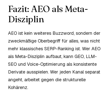
Fazit: AEO als Meta-
Disziplin
AEO ist kein weiteres Buzzword, sondern der
zweckmäßige Oberbegriff für alles, was nicht
mehr klassisches SERP-Ranking ist. Wer AEO
als Meta-Disziplin aufbaut, kann GEO, LLM-
SEO und Voice-Optimierung als konsistente
Derivate ausspielen. Wer jeden Kanal separat
angeht, arbeitet gegen die strukturelle
Kohärenz.