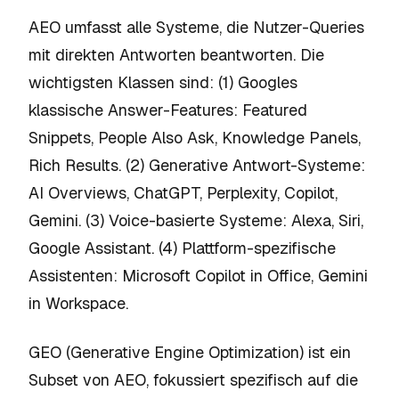
AEO umfasst alle Systeme, die Nutzer-Queries
mit direkten Antworten beantworten. Die
wichtigsten Klassen sind: (1) Googles
klassische Answer-Features: Featured
Snippets, People Also Ask, Knowledge Panels,
Rich Results. (2) Generative Antwort-Systeme:
AI Overviews, ChatGPT, Perplexity, Copilot,
Gemini. (3) Voice-basierte Systeme: Alexa, Siri,
Google Assistant. (4) Plattform-spezifische
Assistenten: Microsoft Copilot in Office, Gemini
in Workspace.
GEO (Generative Engine Optimization) ist ein
Subset von AEO, fokussiert spezifisch auf die