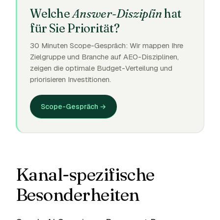
Welche
Answer-Disziplin
hat
für Sie Priorität?
30 Minuten Scope-Gespräch: Wir mappen Ihre
Zielgruppe und Branche auf AEO-Disziplinen,
zeigen die optimale Budget-Verteilung und
priorisieren Investitionen.
Scope-Gespräch →
Kanal-spezifische
Besonderheiten