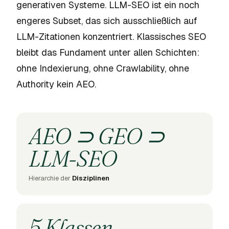
generativen Systeme. LLM-SEO ist ein noch
engeres Subset, das sich ausschließlich auf
LLM-Zitationen konzentriert. Klassisches SEO
bleibt das Fundament unter allen Schichten:
ohne Indexierung, ohne Crawlability, ohne
Authority kein AEO.
AEO ⊃ GEO ⊃
LLM-SEO
Hierarchie der
Disziplinen
5 Klassen