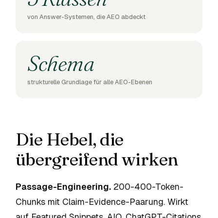
von Answer-Systemen, die AEO abdeckt
Schema
strukturelle Grundlage für alle AEO-Ebenen
Die Hebel, die
übergreifend wirken
Passage-Engineering.
200-400-Token-
Chunks mit Claim-Evidence-Paarung. Wirkt
auf Featured Snippets, AIO, ChatGPT-Citations