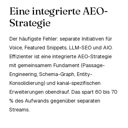
Eine integrierte AEO-
Strategie
Der häufigste Fehler: separate Initiativen für
Voice, Featured Snippets, LLM-SEO und AIO.
Effizienter ist eine integrierte AEO-Strategie
mit gemeinsamem Fundament (Passage-
Engineering, Schema-Graph, Entity-
Konsolidierung) und kanal-spezifischen
Erweiterungen obendrauf. Das spart 60 bis 70
% des Aufwands gegenüber separaten
Streams.