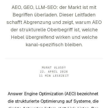
AEO, GEO, LLM-SEO: der Markt ist mit
Begriffen überladen. Dieser Leitfaden
schafft Abgrenzung und zeigt, warum AEO
der strukturelle Oberbegriff ist, welche
Hebel übergreifend wirken und welche
kanal-spezifisch bleiben.
MURAT ULUSOY
22. APRIL 2026
11 MIN LESEZEIT
Answer Engine Optimization (AEO) bezeichnet
die strukturierte Optimierung auf Systeme, die