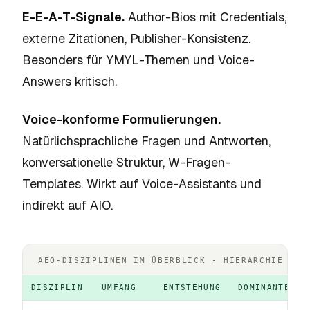
E-E-A-T-Signale.
Author-Bios mit Credentials,
externe Zitationen, Publisher-Konsistenz.
Besonders für YMYL-Themen und Voice-
Answers kritisch.
Voice-konforme Formulierungen.
Natürlichsprachliche Fragen und Antworten,
konversationelle Struktur, W-Fragen-
Templates. Wirkt auf Voice-Assistants und
indirekt auf AIO.
AEO-DISZIPLINEN IM ÜBERBLICK - HIERARCHIE UND
DISZIPLIN
UMFANG
ENTSTEHUNG
DOMINANTE OB