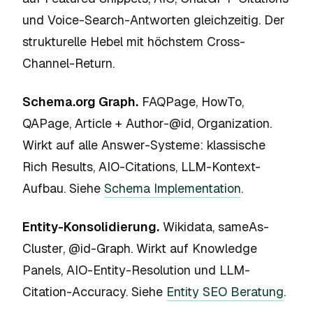
und Voice-Search-Antworten gleichzeitig. Der
strukturelle Hebel mit höchstem Cross-
Channel-Return.
Schema.org Graph.
FAQPage, HowTo,
QAPage, Article + Author-@id, Organization.
Wirkt auf alle Answer-Systeme: klassische
Rich Results, AIO-Citations, LLM-Kontext-
Aufbau. Siehe
Schema Implementation
.
Entity-Konsolidierung.
Wikidata, sameAs-
Cluster, @id-Graph. Wirkt auf Knowledge
Panels, AIO-Entity-Resolution und LLM-
Citation-Accuracy. Siehe
Entity SEO Beratung
.